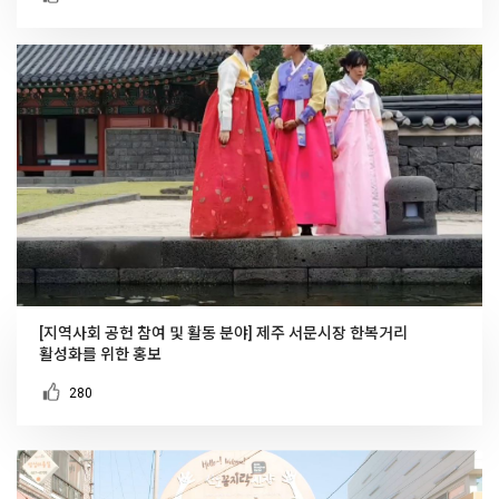
[지역사회 공헌 참여 및 활동 분야] 제주 서문시장 한복거리
활성화를 위한 홍보
280