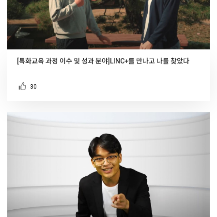
[특화교육 과정 이수 및 성과 분야]LINC+를 만나고 나를 찾았다
30