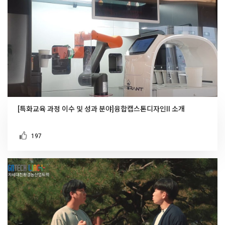
[특화교육 과정 이수 및 성과 분야]융합캡스톤디자인II 소개
197