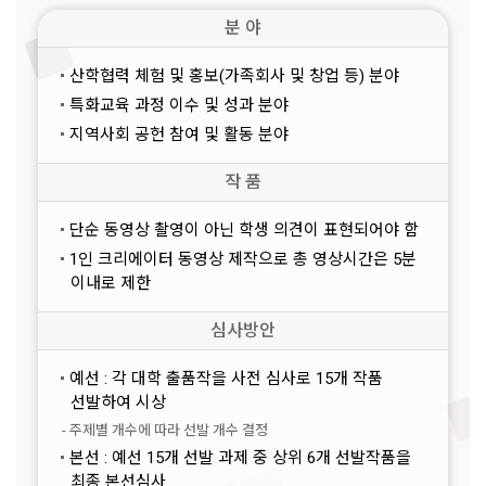
분 야
산학협력 체험 및 홍보(가족회사 및 창업 등) 분야
특화교육 과정 이수 및 성과 분야
지역사회 공헌 참여 및 활동 분야
작 품
단순 동영상 촬영이 아닌 학생 의견이 표현되어야 함
1인 크리에이터 동영상 제작으로 총 영상시간은 5분
이내로 제한
심사방안
예선 : 각 대학 출품작을 사전 심사로 15개 작품
선발하여 시상
- 주제별 개수에 따라 선발 개수 결정
본선 : 예선 15개 선발 과제 중 상위 6개 선발작품을
최종 본선심사